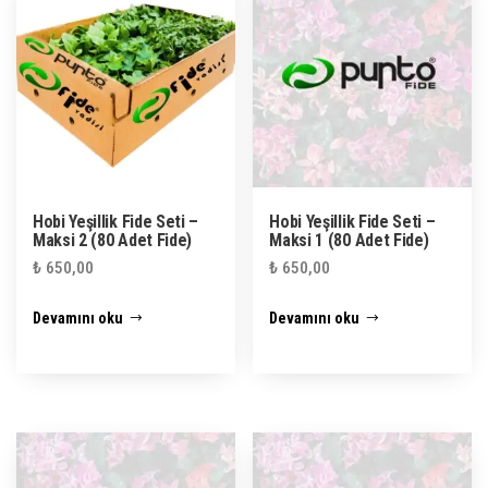
Hobi Yeşillik Fide Seti –
Hobi Yeşillik Fide Seti –
Maksi 2 (80 Adet Fide)
Maksi 1 (80 Adet Fide)
₺
650,00
₺
650,00
Devamını oku
Devamını oku