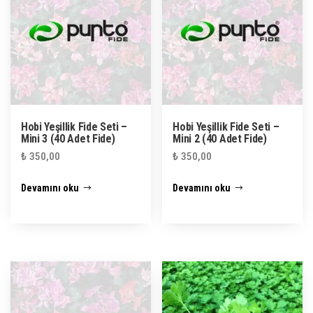
Hobi Yeşillik Fide Seti –
Hobi Yeşillik Fide Seti –
Mini 3 (40 Adet Fide)
Mini 2 (40 Adet Fide)
₺
350,00
₺
350,00
Devamını oku
Devamını oku