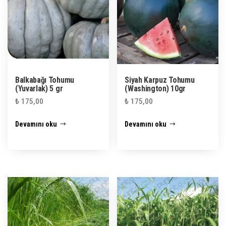
Balkabağı Tohumu
Siyah Karpuz Tohumu
(Yuvarlak) 5 gr
(Washington) 10gr
₺
175,00
₺
175,00
Devamını oku
Devamını oku