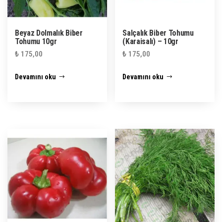
Beyaz Dolmalık Biber
Salçalık Biber Tohumu
Tohumu 10gr
(Karaisalı) – 10gr
₺
175,00
₺
175,00
Devamını oku
Devamını oku