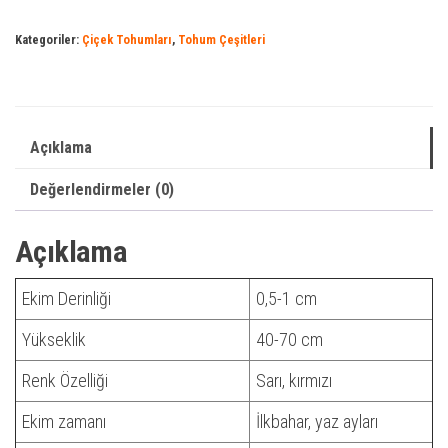
Kategoriler:
Çiçek Tohumları
,
Tohum Çeşitleri
Açıklama
Değerlendirmeler (0)
Açıklama
Ekim Derinliği
0,5-1 cm
Yükseklik
40-70 cm
Renk Özelliği
Sarı, kırmızı
Ekim zamanı
İlkbahar, yaz ayları