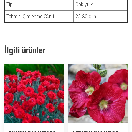
Tipi
Çok yıllık
Tahmini Çimlenme Günü
25-30 gün
İlgili ürünler