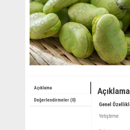
Açıklama
Açıklama
Değerlendirmeler (0)
Genel Özellikl
Yetiştirme