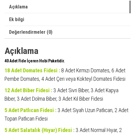
Açıklama
Ek bilgi
Değerlendirmeler (0)
Açıklama
40 Adet Fide İçeren Hobi Paketidir.
18 Adet Domates Fidesi :
8 Adet Kırmızı Domates, 6 Adet
Pembe Domates, 4 Adet Çeri veya Kokteyl Domates Fidesi
12 Adet Biber Fidesi :
3 Adet Sivri Biber, 3 Adet Kapya
Biber, 3 Adet Dolma Biber, 3 Adet Kıl Biber Fidesi
5 Adet Patlıcan Fidesi :
3 Adet Siyah Uzun Patlıcan, 2 Adet
Topan Patlıcan Fidesi
5 Adet Salatalık (Hıyar) Fidesi :
3 Adet Normal Hıyar, 2