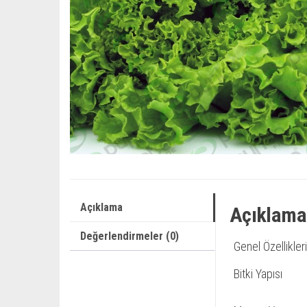
Açıklama
Açıklama
Değerlendirmeler (0)
Genel Özellikleri
Bitki Yapısı