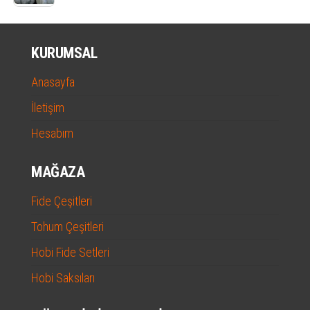
KURUMSAL
Anasayfa
İletişim
Hesabım
MAĞAZA
Fide Çeşitleri
Tohum Çeşitleri
Hobi Fide Setleri
Hobi Saksıları