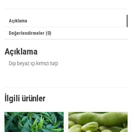
Açıklama
Değerlendirmeler (0)
Açıklama
Dışı beyaz içi kırmızı turp
İlgili ürünler