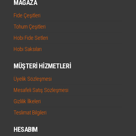
MAĞAZA
Fide Çeşitleri
Tohum Çeşitleri
Hobi Fide Setleri
Hobi Saksıları
MÜŞTERI HIZMETLERI
Üyelik Sözleşmesi
Mesafeli Satış Sözleşmesi
Gizlilik İlkeleri
Teslimat Bilgileri
HESABIM